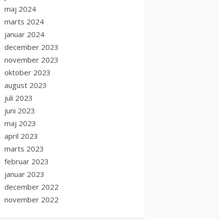
maj 2024
marts 2024
januar 2024
december 2023
november 2023
oktober 2023
august 2023
juli 2023
juni 2023
maj 2023
april 2023
marts 2023
februar 2023
januar 2023
december 2022
november 2022