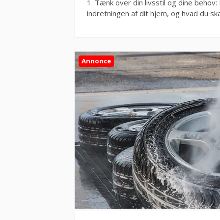
1. Tænk over din livsstil og dine behov
indretningen af dit hjem, og hvad du s
Annonce