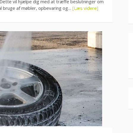
: Dette vil hjælpe dig med at træffe beslutninger om
kal bruge af møbler, opbevaring og…
[Læs videre]