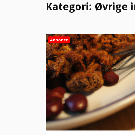
Kategori:
Øvrige 
Annonce