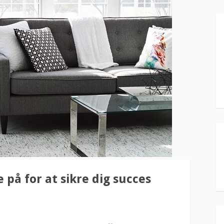
 på for at sikre dig succes