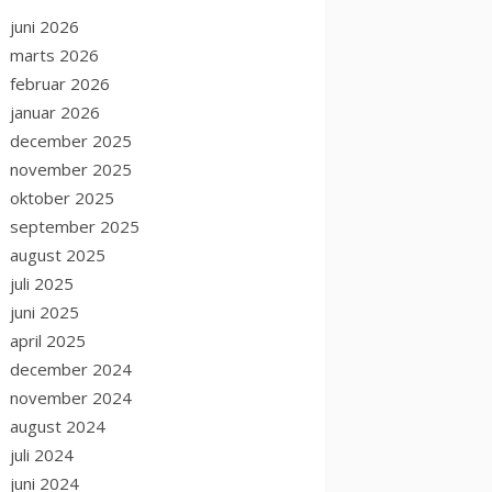
juni 2026
marts 2026
februar 2026
januar 2026
december 2025
november 2025
oktober 2025
september 2025
august 2025
juli 2025
juni 2025
april 2025
december 2024
november 2024
august 2024
juli 2024
juni 2024