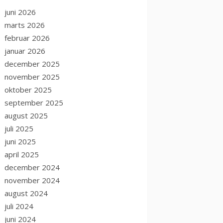
juni 2026
marts 2026
februar 2026
januar 2026
december 2025
november 2025
oktober 2025
september 2025
august 2025
juli 2025
juni 2025
april 2025
december 2024
november 2024
august 2024
juli 2024
juni 2024