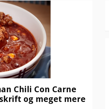
an Chili Con Carne
skrift og meget mere