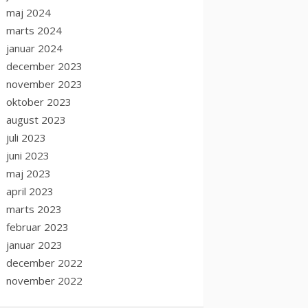
maj 2024
marts 2024
januar 2024
december 2023
november 2023
oktober 2023
august 2023
juli 2023
juni 2023
maj 2023
april 2023
marts 2023
februar 2023
januar 2023
december 2022
november 2022