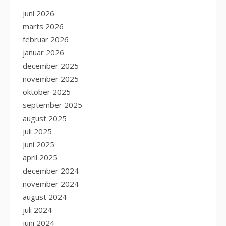
juni 2026
marts 2026
februar 2026
januar 2026
december 2025
november 2025
oktober 2025
september 2025
august 2025
juli 2025
juni 2025
april 2025
december 2024
november 2024
august 2024
juli 2024
juni 2024