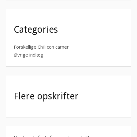
Categories
Forskellige Chili con carner
Øvrige indlæg
Flere opskrifter