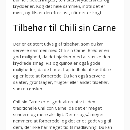
krydderier. Kog det hele sammen, indtil det er
mørt, og tilsæt derefter ost, når det er kogt.
Tilbehør til Chili sin Carne
Der er et stort udvalg af tilbehør, som du kan
servere sammen med Chili sin Carne. Brød er en
god mulighed, da det hjælper med at sænke den
krydrede smag. Ris og quinoa er også gode
muligheder, da de har et højt indhold af kostfibre
og er lette at forberede. Du kan også servere
salater, grøntsager, frugter eller andet tilbehør,
som du ønsker.
Chili sin Carne er et godt alternativ til den
traditionelle Chili con Carne, da det er meget
sundere og mere alsidigt. Det er også meget
nemmere at forberede, og det er et godt valg til
dem, der ikke har meget tid til madlavning. Du kan