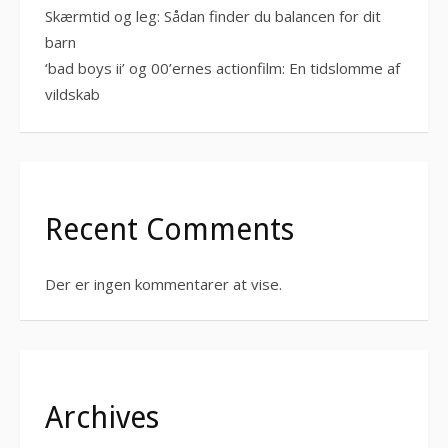
Skærmtid og leg: Sådan finder du balancen for dit
barn
‘bad boys ii’ og 00’ernes actionfilm: En tidslomme af
vildskab
Recent Comments
Der er ingen kommentarer at vise.
Archives