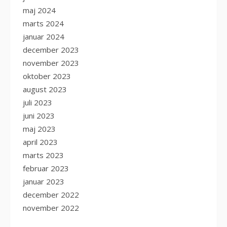
maj 2024
marts 2024
januar 2024
december 2023
november 2023
oktober 2023
august 2023
juli 2023
juni 2023
maj 2023
april 2023
marts 2023
februar 2023
januar 2023
december 2022
november 2022