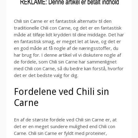
Chili sin Carne er et fantastisk alternativ til den
traditionelle Chili con Carne, og det er en fantastisk
måde at tilføje lidt krydderi til dine middage. Det har
en fantastisk smag, er meget let at lave, og det er
en god måde at få nogle af de næringsstoffer, du
har brug for. I denne artikel vil vi diskutere nogle af
de fordele, som Chili sin Carne har sammenlignet
med Chili con Carne, så du bedre kan forstå, hvorfor
det er det bedste valg for dig.
Fordelene ved Chili sin
Carne
En af de største fordele ved Chili sin Carne er, at
det er en meget sundere mulighed end Chili con
Carne. Chili sin Carne er fyldt med proteiner,