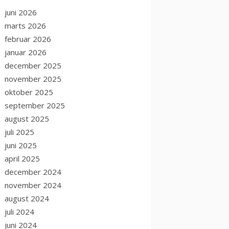
juni 2026
marts 2026
februar 2026
januar 2026
december 2025
november 2025
oktober 2025
september 2025
august 2025
juli 2025
juni 2025
april 2025
december 2024
november 2024
august 2024
juli 2024
juni 2024