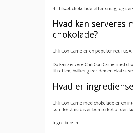
4) Tilsæt chokolade efter smag, og serve
Hvad kan serveres 
chokolade?
Chili Con Carne er en populær ret i USA.
Du kan servere Chili Con Carne med cho
til retten, hvilket giver den en ekstra 
Hvad er ingrediens
Chili Con Carne med chokolade er en int
som først nu bliver bemærket af den ku
Ingredienser: