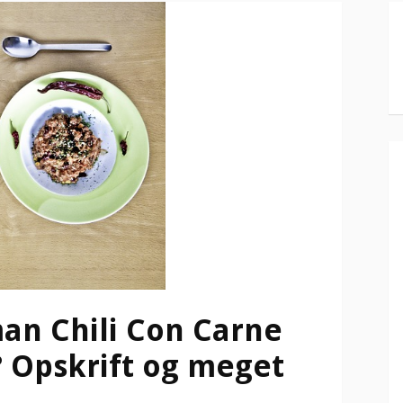
an Chili Con Carne
 Opskrift og meget