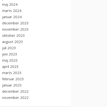
maj 2024
marts 2024
januar 2024
december 2023
november 2023
oktober 2023
august 2023
juli 2023
juni 2023
maj 2023
april 2023
marts 2023
februar 2023
januar 2023
december 2022
november 2022