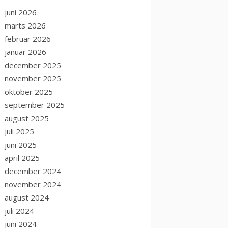
juni 2026
marts 2026
februar 2026
januar 2026
december 2025
november 2025
oktober 2025
september 2025
august 2025
juli 2025
juni 2025
april 2025
december 2024
november 2024
august 2024
juli 2024
juni 2024