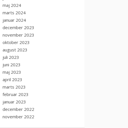
maj 2024
marts 2024
januar 2024
december 2023
november 2023
oktober 2023
august 2023
juli 2023
juni 2023
maj 2023
april 2023
marts 2023
februar 2023
januar 2023
december 2022
november 2022