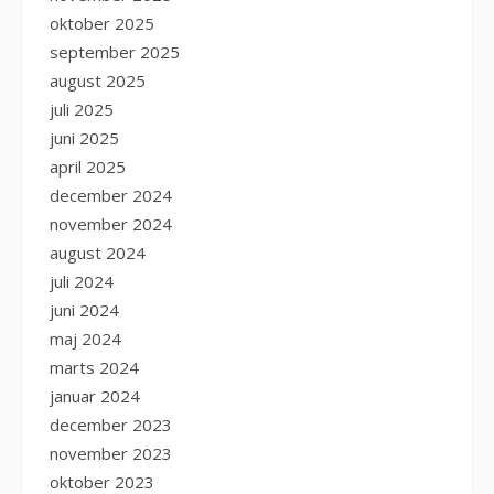
oktober 2025
september 2025
august 2025
juli 2025
juni 2025
april 2025
december 2024
november 2024
august 2024
juli 2024
juni 2024
maj 2024
marts 2024
januar 2024
december 2023
november 2023
oktober 2023