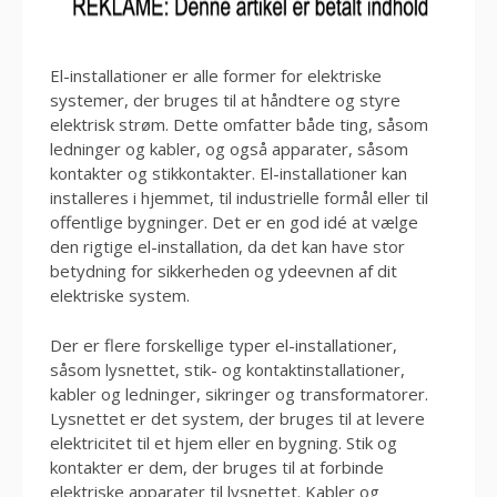
El-installationer er alle former for elektriske
systemer, der bruges til at håndtere og styre
elektrisk strøm. Dette omfatter både ting, såsom
ledninger og kabler, og også apparater, såsom
kontakter og stikkontakter. El-installationer kan
installeres i hjemmet, til industrielle formål eller til
offentlige bygninger. Det er en god idé at vælge
den rigtige el-installation, da det kan have stor
betydning for sikkerheden og ydeevnen af dit
elektriske system.
Der er flere forskellige typer el-installationer,
såsom lysnettet, stik- og kontaktinstallationer,
kabler og ledninger, sikringer og transformatorer.
Lysnettet er det system, der bruges til at levere
elektricitet til et hjem eller en bygning. Stik og
kontakter er dem, der bruges til at forbinde
elektriske apparater til lysnettet. Kabler og