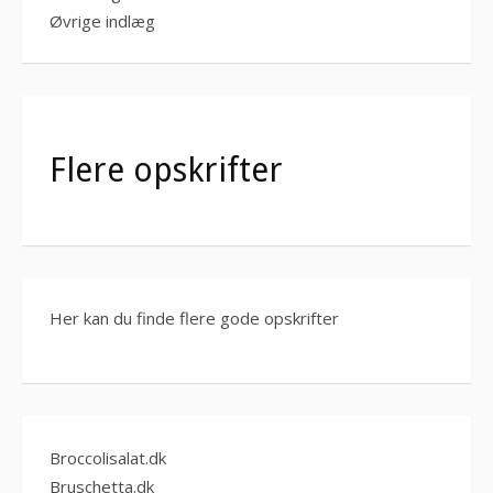
Øvrige indlæg
Flere opskrifter
Her kan du finde flere gode opskrifter
Broccolisalat.dk
Bruschetta.dk