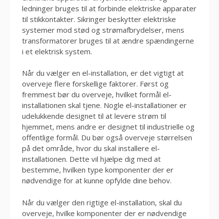
ledninger bruges til at forbinde elektriske apparater
til stikkontakter. Sikringer beskytter elektriske
systemer mod stød og strømafbrydelser, mens
transformatorer bruges til at ændre spændingerne
i et elektrisk system.
Når du vælger en el-installation, er det vigtigt at
overveje flere forskellige faktorer. Først og
fremmest bør du overveje, hvilket formål el-
installationen skal tjene. Nogle el-installationer er
udelukkende designet til at levere strøm til
hjemmet, mens andre er designet til industrielle og
offentlige formål. Du bør også overveje størrelsen
på det område, hvor du skal installere el-
installationen. Dette vil hjælpe dig med at
bestemme, hvilken type komponenter der er
nødvendige for at kunne opfylde dine behov.
Når du vælger den rigtige el-installation, skal du
overveje, hvilke komponenter der er nødvendige