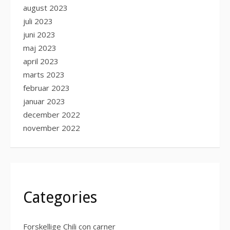
august 2023
juli 2023
juni 2023
maj 2023
april 2023
marts 2023
februar 2023
januar 2023
december 2022
november 2022
Categories
Forskellige Chili con carner