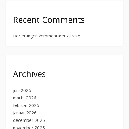
Recent Comments
Der er ingen kommentarer at vise.
Archives
juni 2026
marts 2026
februar 2026
januar 2026
december 2025
november 2025