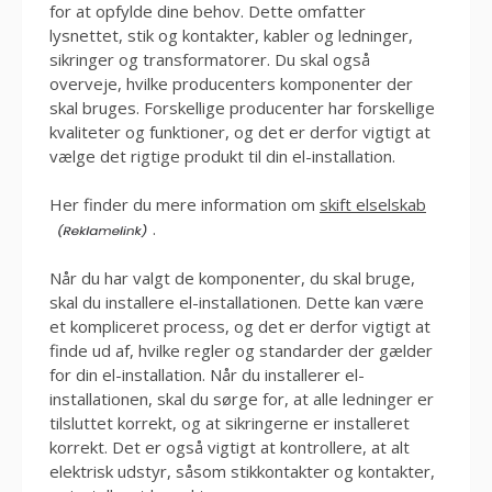
for at opfylde dine behov. Dette omfatter
lysnettet, stik og kontakter, kabler og ledninger,
sikringer og transformatorer. Du skal også
overveje, hvilke producenters komponenter der
skal bruges. Forskellige producenter har forskellige
kvaliteter og funktioner, og det er derfor vigtigt at
vælge det rigtige produkt til din el-installation.
Her finder du mere information om
skift elselskab
.
Når du har valgt de komponenter, du skal bruge,
skal du installere el-installationen. Dette kan være
et kompliceret process, og det er derfor vigtigt at
finde ud af, hvilke regler og standarder der gælder
for din el-installation. Når du installerer el-
installationen, skal du sørge for, at alle ledninger er
tilsluttet korrekt, og at sikringerne er installeret
korrekt. Det er også vigtigt at kontrollere, at alt
elektrisk udstyr, såsom stikkontakter og kontakter,